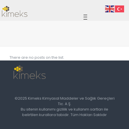
There are no posts on the list.
©2025 Kimeks Kimyasal Maddeler ve Sağlık Gereçleri
Tic. A.Ş.
Bu sitenin kullanımı gizlilik ve kullanım sartları ile
belirtilen kurallara tabidir. Tüm Hakları Saklıdır