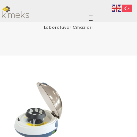
Laboratuvar Cihazları