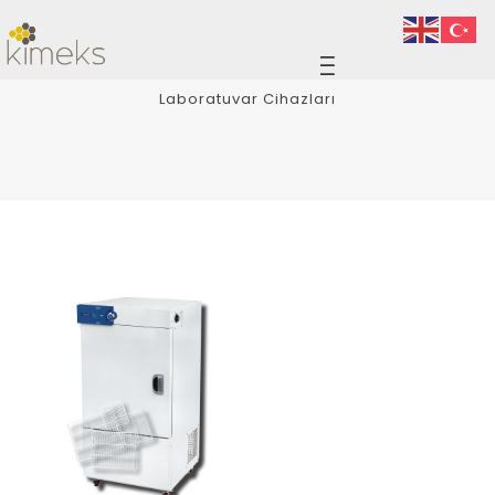
Laboratuvar Cihazları