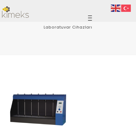
Laboratuvar Cihazları