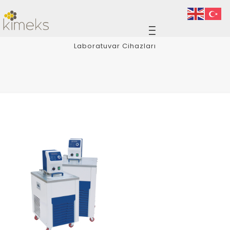
Laboratuvar Cihazları