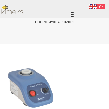
Laboratuvar Cihazları