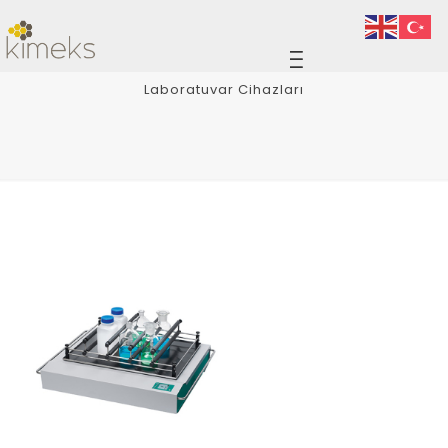
Laboratuvar Cihazları