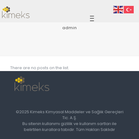
admin
There are no posts on the list.
©2025 Kimeks Kimyasal Maddeler ve Sağlık Gereçleri
Tic. A.Ş.
Bu sitenin kullanımı gizlilik ve kullanım sartları ile
belirtilen kurallara tabidir. Tüm Hakları Saklıdır